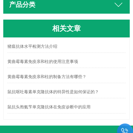
产品分类
相关文章
猪瘟抗体水平检测方法介绍
黄曲霉毒素免疫亲和柱的使用注意事项
黄曲霉毒素免疫亲和柱的制备方法有哪些？
鼠抗呕吐毒素单克隆抗体的特异性是如何保证的？
鼠抗头孢氨苄单克隆抗体在免疫诊断中的应用