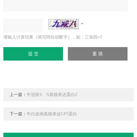
请输入计算结果（填写阿拉伯数字），如：三加四=7
上一篇：
牛冠状S、N真核表达蛋白Z
下一篇：
牛白血病真核表达GP5蛋白