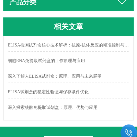
产品分类
相关文章
ELISA检测试剂盒核心技术解析：抗原-抗体反应的精准控制与信号放大策略
细胞RNA免提取试剂盒的工作原理与应用
深入了解人ELISA试剂盒：原理、应用与未来展望
ELISA试剂盒的稳定性验证与保存条件优化
深入探索核酸免提取试剂盒：原理、优势与应用