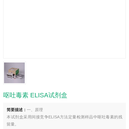
呕吐毒素 ELISA试剂盒
简要描述：
一、原理
本试剂盒采用间接竞争ELISA方法定量检测样品中呕吐毒素的残
留量。