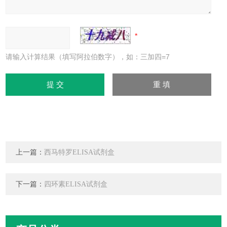
请输入计算结果（填写阿拉伯数字），如：三加四=7
上一篇：
西马特罗ELISA试剂盒
下一篇：
四环素ELISA试剂盒