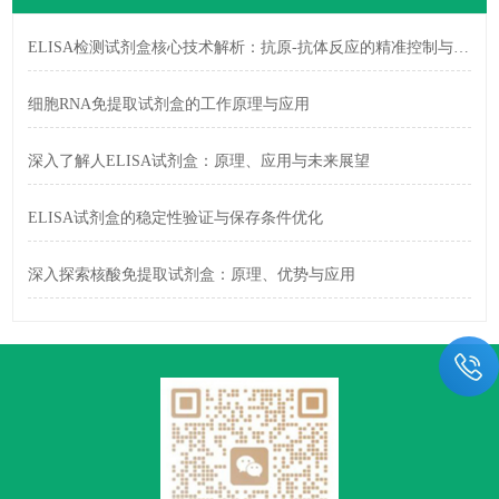
ELISA检测试剂盒核心技术解析：抗原-抗体反应的精准控制与信号放大策略
细胞RNA免提取试剂盒的工作原理与应用
深入了解人ELISA试剂盒：原理、应用与未来展望
ELISA试剂盒的稳定性验证与保存条件优化
深入探索核酸免提取试剂盒：原理、优势与应用