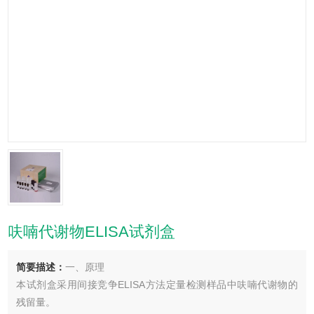
呋喃代谢物ELISA试剂盒
简要描述：
一、原理
本试剂盒采用间接竞争ELISA方法定量检测样品中呋喃代谢物的
残留量。