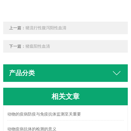
上一篇：
猪流行性腹泻阳性血清
下一篇：
猪瘟阳性血清
产品分类
相关文章
动物的疫病防疫与免疫抗体监测至关重要
动物疫病抗体的检测的意义