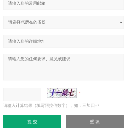
请输入计算结果（填写阿拉伯数字），如：三加四=7