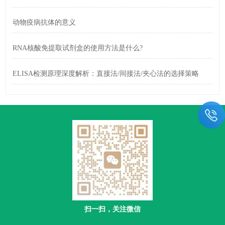
动物疫病抗体的意义
RNA核酸免提取试剂盒的使用方法是什么?
ELISA检测原理深度解析：直接法/间接法/夹心法的选择策略
扫一扫，关注微信