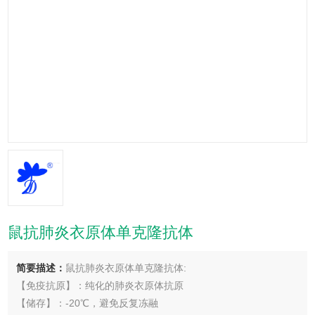
鼠抗肺炎衣原体单克隆抗体
简要描述：
鼠抗肺炎衣原体单克隆抗体:
【免疫抗原】：纯化的肺炎衣原体抗原
【储存】：-20℃，避免反复冻融