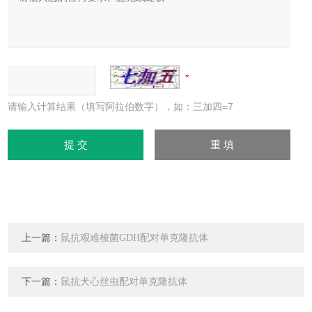
请输入计算结果（填写阿拉伯数字），如：三加四=7
上一篇：
鼠抗艰难梭菌GDH配对单克隆抗体
下一篇：
鼠抗犬心丝虫配对单克隆抗体