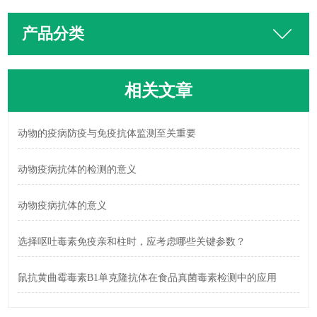
产品分类
相关文章
动物的疫病防疫与免疫抗体监测至关重要
动物疫病抗体的检测的意义
动物疫病抗体的意义
选择呕吐毒素免疫亲和柱时，应考虑哪些关键参数？
鼠抗黄曲霉毒素B1单克隆抗体在食品真菌毒素检测中的应用