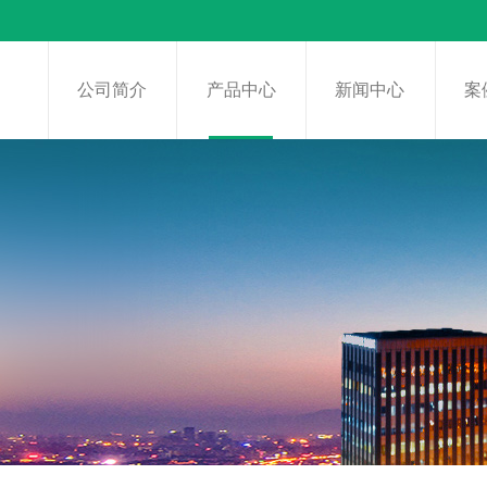
页
公司简介
产品中心
新闻中心
案