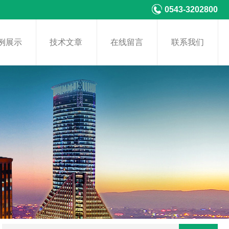
0543-3202800
例展示
技术文章
在线留言
联系我们