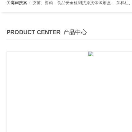
关键词搜索：
疫苗、兽药，食品安全检测抗原抗体试剂盒 、亲和柱
PRODUCT CENTER
产品中心