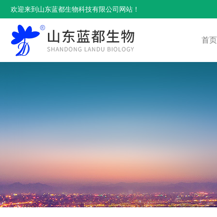
欢迎来到山东蓝都生物科技有限公司网站！
首