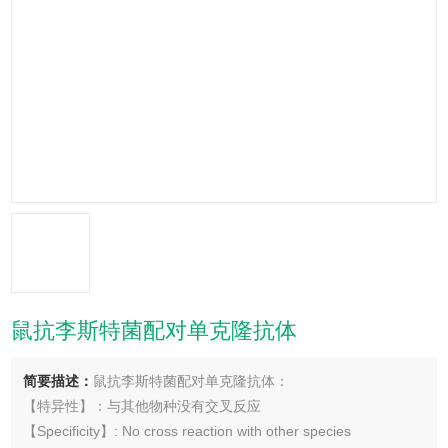
鼠抗李斯特菌配对单克隆抗体
简要描述：
鼠抗李斯特菌配对单克隆抗体：
【特异性】：与其他物种没有交叉反应
【Specificity】: No cross reaction with other species