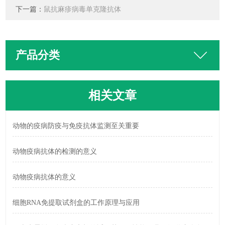
下一篇：
鼠抗麻疹病毒单克隆抗体
产品分类
相关文章
动物的疫病防疫与免疫抗体监测至关重要
动物疫病抗体的检测的意义
动物疫病抗体的意义
细胞RNA免提取试剂盒的工作原理与应用