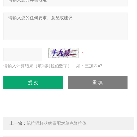
请输入计算结果（填写阿拉伯数字），如：三加四=7
上一篇：
鼠抗猫杯状病毒配对单克隆抗体