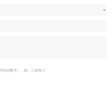
阿拉伯数字），如：三加四=7