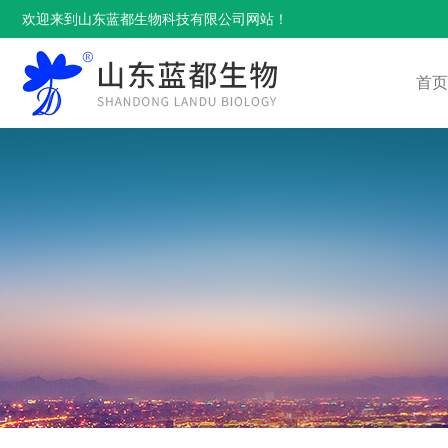
欢迎来到山东蓝都生物科技有限公司网站！
首