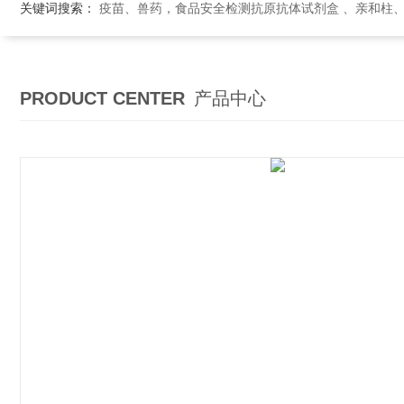
关键词搜索：
疫苗、兽药，食品安全检测抗原抗体试剂盒 、亲和柱
PRODUCT CENTER
产品中心