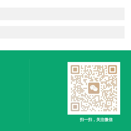
扫一扫，关注微信