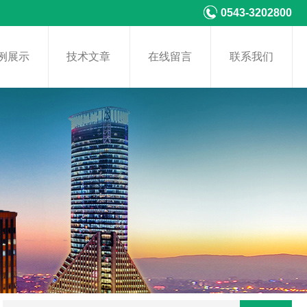
0543-3202800
例展示
技术文章
在线留言
联系我们