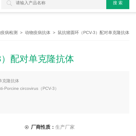
>
> 鼠抗猪圆环（PCV-3）配对单克隆抗体
物疫病检测
动物疫病抗体
-3）配对单克隆抗体
对单克隆抗体
i-Porcine circovirus（PCV-3）
厂商性质：
生产厂家