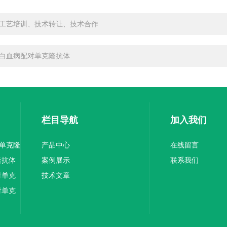
工艺培训、技术转让、技术合作
白血病配对单克隆抗体
栏目导航
加入我们
1单克隆
产品中心
在线留言
隆抗体
案例展示
联系我们
对单克
技术文章
对单克