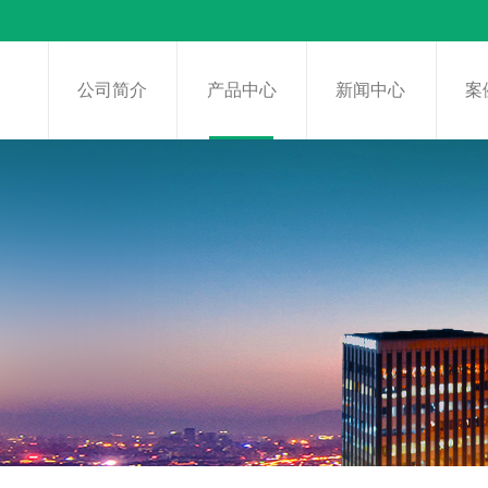
页
公司简介
产品中心
新闻中心
案