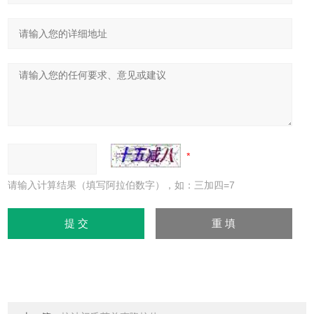
请输入计算结果（填写阿拉伯数字），如：三加四=7