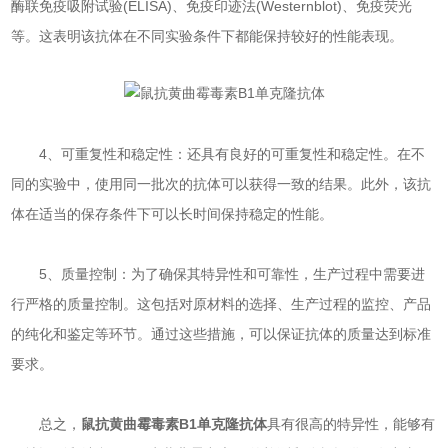
酶联免疫吸附试验(ELISA)、免疫印迹法(Westernblot)、免疫荧光
等。这表明该抗体在不同实验条件下都能保持较好的性能表现。
4、可重复性和稳定性：还具有良好的可重复性和稳定性。在不
同的实验中，使用同一批次的抗体可以获得一致的结果。此外，该抗
体在适当的保存条件下可以长时间保持稳定的性能。
5、质量控制：为了确保其特异性和可靠性，生产过程中需要进
行严格的质量控制。这包括对原材料的选择、生产过程的监控、产品
的纯化和鉴定等环节。通过这些措施，可以保证抗体的质量达到标准
要求。
总之，
鼠抗黄曲霉毒素B1单克隆抗体
具有很高的特异性，能够有