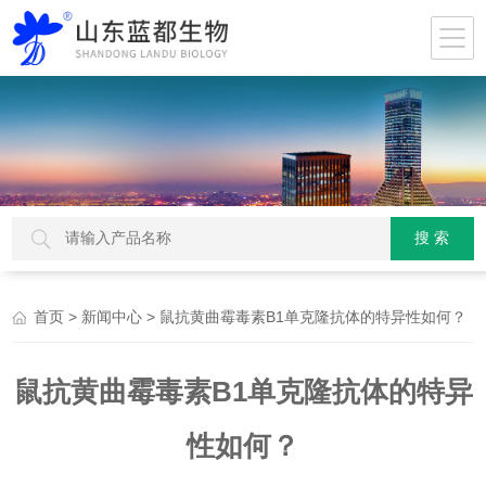
>
> 鼠抗黄曲霉毒素B1单克隆抗体的特异性如何？
首页
新闻中心
鼠抗黄曲霉毒素B1单克隆抗体的特异
性如何？