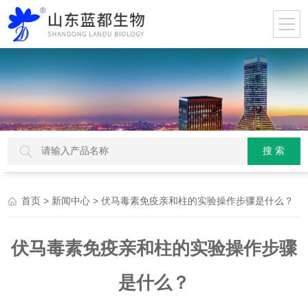
>
> 伏马毒素免疫亲和柱的实验操作步骤是什么？
首页
新闻中心
伏马毒素免疫亲和柱的实验操作步骤
是什么？