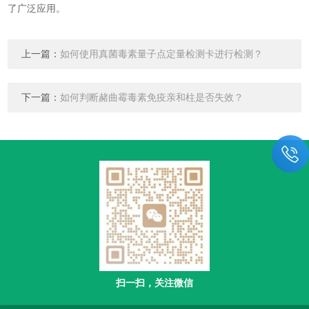
了广泛应用。
上一篇：
如何使用真菌毒素量子点定量检测卡进行检测？
下一篇：
如何判断赭曲霉毒素免疫亲和柱是否失效？
扫一扫，关注微信