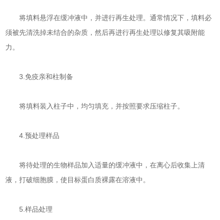
将填料悬浮在缓冲液中，并进行再生处理。通常情况下，填料必
须被先清洗掉未结合的杂质，然后再进行再生处理以修复其吸附能
力。
3.免疫亲和柱制备
将填料装入柱子中，均匀填充，并按照要求压缩柱子。
4.预处理样品
将待处理的生物样品加入适量的缓冲液中，在离心后收集上清
液，打破细胞膜，使目标蛋白质裸露在溶液中。
5.样品处理