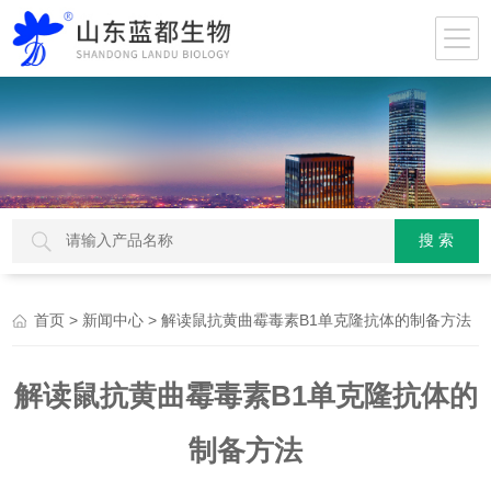
>
> 解读鼠抗黄曲霉毒素B1单克隆抗体的制备方法
首页
新闻中心
解读鼠抗黄曲霉毒素B1单克隆抗体的
制备方法