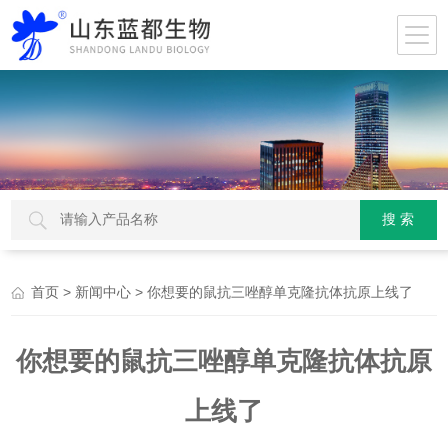
>
> 你想要的鼠抗三唑醇单克隆抗体抗原上线了
首页
新闻中心
你想要的鼠抗三唑醇单克隆抗体抗原
上线了