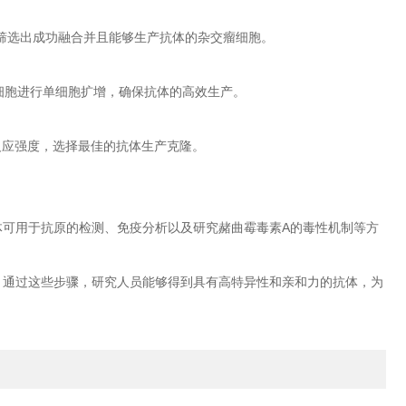
筛选出成功融合并且能够生产抗体的杂交瘤细胞。
细胞进行单细胞扩增，确保抗体的高效生产。
应强度，选择最佳的抗体生产克隆。
可用于抗原的检测、免疫分析以及研究赭曲霉毒素A的毒性机制等方
通过这些步骤，研究人员能够得到具有高特异性和亲和力的抗体，为