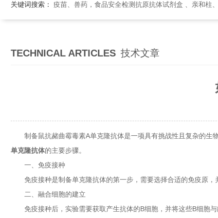
关键词搜索：
疫苗、兽药，食品安全检测抗原抗体试剂盒 、亲和柱
TECHNICAL ARTICLES
技术文章
制备鼠抗赭曲霉毒素A单克隆抗体是一项具有挑战性且复杂的生物学
单克隆抗体
的主要步骤。
一、免疫接种
免疫接种是制备单克隆抗体的第一步，需要选择合适的免疫原，并通
二、融合细胞的建立
免疫接种后，实验需要获取产生抗体的B细胞，并将这些B细胞与