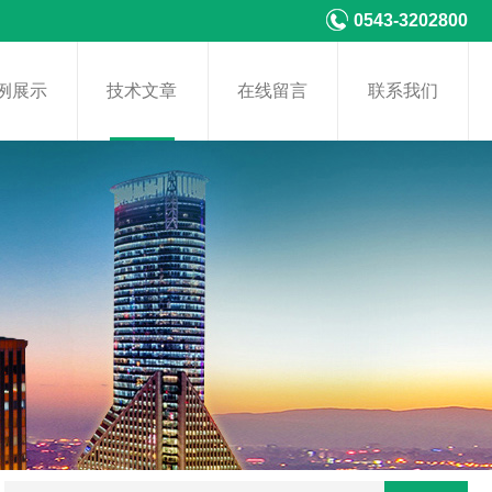
0543-3202800
例展示
技术文章
在线留言
联系我们