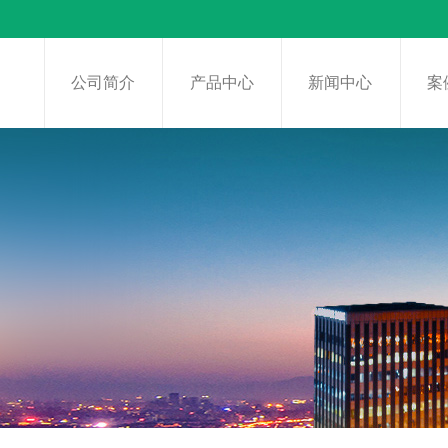
页
公司简介
产品中心
新闻中心
案