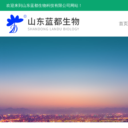
欢迎来到山东蓝都生物科技有限公司网站！
首