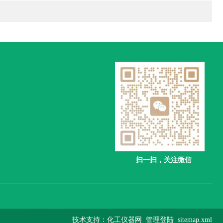
扫一扫，关注微信
技术支持：
化工仪器网
管理登陆
sitemap.xml