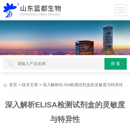
>
> 深入解析ELISA检测试剂盒的灵敏度与特异性
首页
技术文章
深入解析ELISA检测试剂盒的灵敏度
与特异性