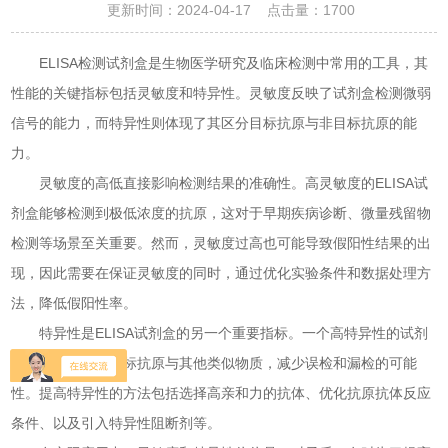
更新时间：2024-04-17 点击量：
1700
ELISA检测试剂盒是生物医学研究及临床检测中常用的工具，其
性能的关键指标包括灵敏度和特异性。灵敏度反映了试剂盒检测微弱
信号的能力，而特异性则体现了其区分目标抗原与非目标抗原的能
力。
灵敏度的高低直接影响检测结果的准确性。高灵敏度的ELISA试
剂盒能够检测到极低浓度的抗原，这对于早期疾病诊断、微量残留物
检测等场景至关重要。然而，灵敏度过高也可能导致假阳性结果的出
现，因此需要在保证灵敏度的同时，通过优化实验条件和数据处理方
法，降低假阳性率。
特异性是ELISA试剂盒的另一个重要指标。一个高特异性的试剂
盒能够有效区分目标抗原与其他类似物质，减少误检和漏检的可能
性。提高特异性的方法包括选择高亲和力的抗体、优化抗原抗体反应
条件、以及引入特异性阻断剂等。