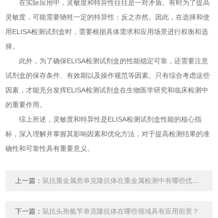
在实际应用中，灵敏度和特异性往往是一对矛盾。有时为了提高
灵敏度，可能需要牺牲一定的特异性；反之亦然。因此，在选择和使
用ELISA检测试剂盒时，需要根据具体需求和应用场景进行权衡和选
择。
此外，为了确保ELISA检测试剂盒的性能稳定可靠，还需要注意
试剂盒的保存条件、有效期以及操作规范等因素。只有综合考虑这些
因素，才能充分发挥ELISA检测试剂盒在生物医学研究和临床检测中
的重要作用。
综上所述，灵敏度和特异性是ELISA检测试剂盒性能的核心指
标，深入理解并掌握其影响因素和优化方法，对于提高检测结果的准
确性和可靠性具有重要意义。
上一篇：
鼠抗重金属类单克隆抗体在重金属检测中有哪些优势？
下一篇：
鼠抗头孢氨苄单克隆抗体在哪些领域具有应用前景？