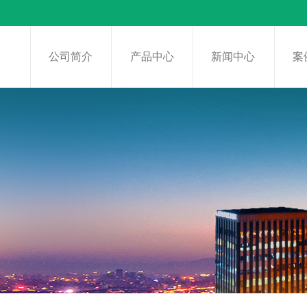
页
公司简介
产品中心
新闻中心
案