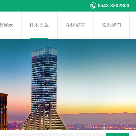
0543-3202800
例展示
技术文章
在线留言
联系我们