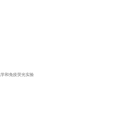
学和免疫荧光实验