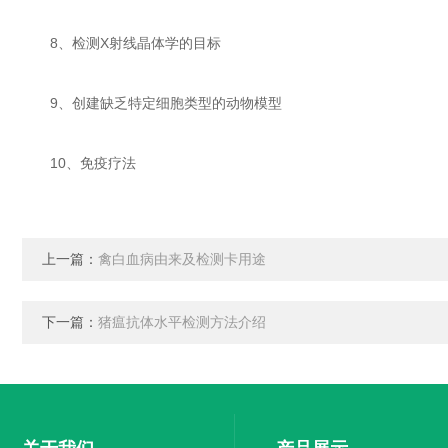
8、检测X射线晶体学的目标
9、创建缺乏特定细胞类型的动物模型
10、免疫疗法
上一篇：
禽白血病由来及检测卡用途
下一篇：
猪瘟抗体水平检测方法介绍