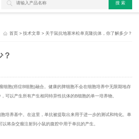
>
> 关于鼠抗地塞米松单克隆抗体，你了解多少？
首页
技术文章
少？
细胞(癌症B细胞)融合。健康的脾细胞不会在细胞培养中无限期地存
中，可以产生所有产生相同特异性抗体的B细胞的单一培养物。
胞培养基中。在这里，单抗被提取出来用于进一步的测试和纯化。单
可以将杂交瘤注射到小鼠的腹腔中用于单抗的产生。