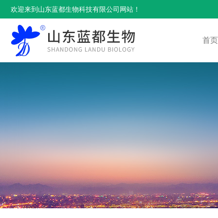
欢迎来到山东蓝都生物科技有限公司网站！
首