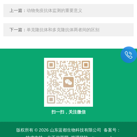
上一篇：
动物免疫抗体监测的重要意义
下一篇：
单克隆抗体和多克隆抗体两者间的区别
扫一扫，关注微信
版权所有 © 2026 山东蓝都生物科技有限公司
备案号：