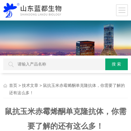
>
> 鼠抗玉米赤霉烯酮单克隆抗体，你需要了解的
首页
技术文章
还有这么多！
鼠抗玉米赤霉烯酮单克隆抗体，你需
要了解的还有这么多！